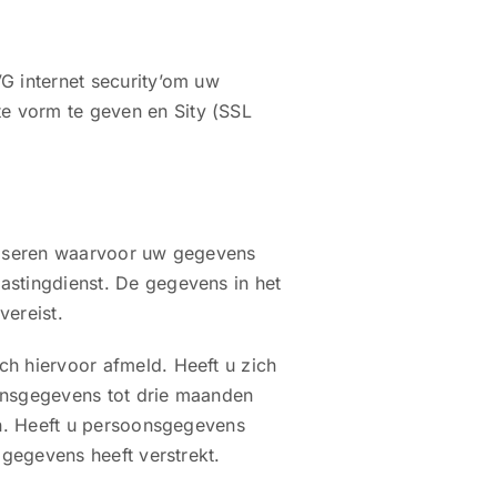
G internet security’om uw
e vorm te geven en Sity (SSL
aliseren waarvoor uw gegevens
astingdienst. De gegevens in het
vereist.
ch hiervoor afmeld. Heeft u zich
oonsgegevens tot drie maanden
en. Heeft u persoonsgegevens
 gegevens heeft verstrekt.