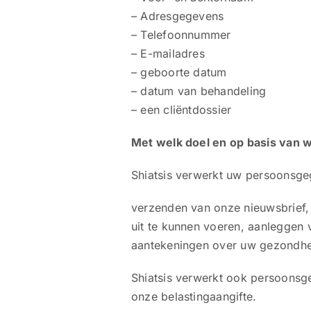
– Adresgegevens
– Telefoonnummer
– E-mailadres
– geboorte datum
– datum van behandeling
– een cliëntdossier
Met welk doel en op basis van
Shiatsis verwerkt uw persoonsge
verzenden van onze nieuwsbrief,
uit te kunnen voeren, aanleggen 
aantekeningen over uw gezondhe
Shiatsis verwerkt ook persoonsgeg
onze belastingaangifte.